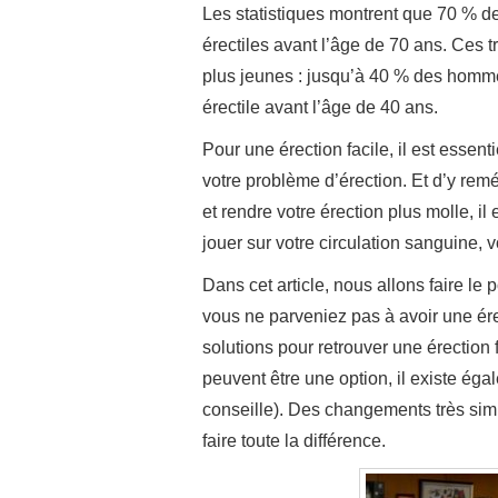
Les statistiques montrent que 70 % de
érectiles avant l’âge de 70 ans. Ces
plus jeunes : jusqu’à 40 % des homm
érectile avant l’âge de 40 ans.
Pour une érection facile, il est essenti
votre problème d’érection. Et d’y remé
et rendre votre érection plus molle, i
jouer sur votre circulation sanguine, v
Dans cet article, nous allons faire le
vous ne parveniez pas à avoir une érec
solutions pour retrouver une érection
peuvent être une option, il existe éga
conseille). Des changements très sim
faire toute la différence.