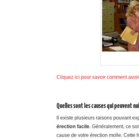
Cliquez ici pour savoir comment avoir
Quelles sont les causes qui peuvent nui
Il existe plusieurs raisons pouvant e
érection facile
. Généralement, ce son
cause de votre érection molle. Cette hor