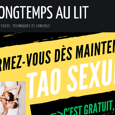
LONGTEMPS AU LIT
STUCES, TECHNIQUES ET CONSEILS