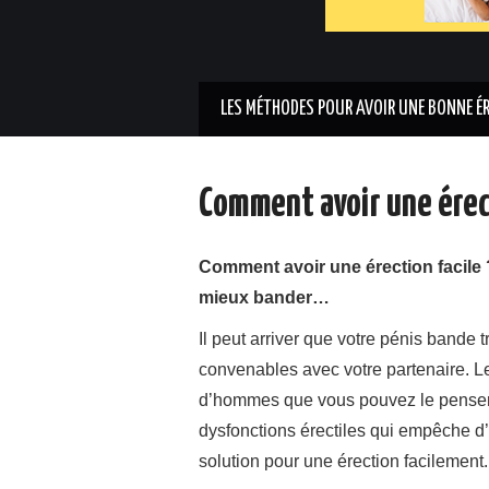
LES MÉTHODES POUR AVOIR UNE BONNE É
Comment avoir une érect
Comment avoir une érection facile
mieux bander…
Il peut arriver que votre pénis bande
convenables avec votre partenaire. L
d’hommes que vous pouvez le penser. E
dysfonctions érectiles qui empêche d’
solution pour une érection facilement.