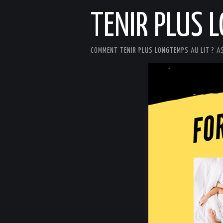
TENIR PLUS 
COMMENT TENIR PLUS LONGTEMPS AU LIT ? A