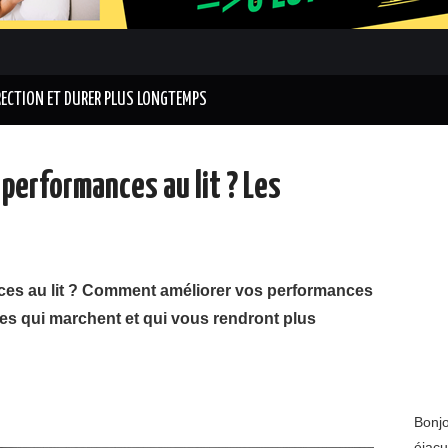
RECTION ET DURER PLUS LONGTEMPS
performances au lit ? Les
es au lit ? Comment améliorer vos performances
es qui marchent et qui vous rendront plus
Bonjo
éjacu