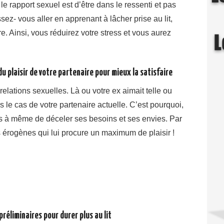
le rapport sexuel est d’être dans le ressenti et pas
sez- vous aller en apprenant à lâcher prise au lit,
e. Ainsi, vous réduirez votre stress et vous aurez
du plaisir de votre partenaire pour mieux la satisfaire
relations sexuelles. Là ou votre ex aimait telle ou
pas le cas de votre partenaire actuelle. C’est pourquoi,
us à même de déceler ses besoins et ses envies. Par
 érogènes qui lui procure un maximum de plaisir !
préliminaires pour durer plus au lit