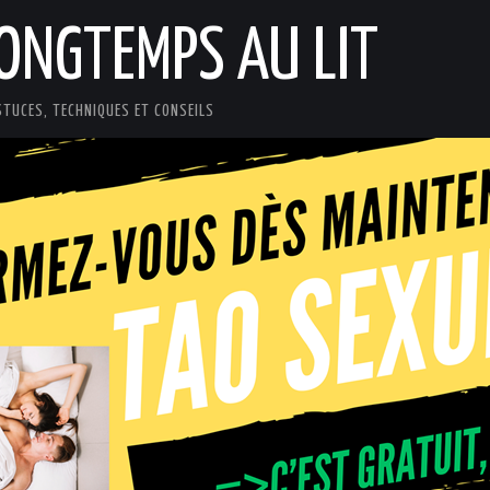
LONGTEMPS AU LIT
STUCES, TECHNIQUES ET CONSEILS