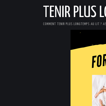
TENIR PLUS 
COMMENT TENIR PLUS LONGTEMPS AU LIT ? A