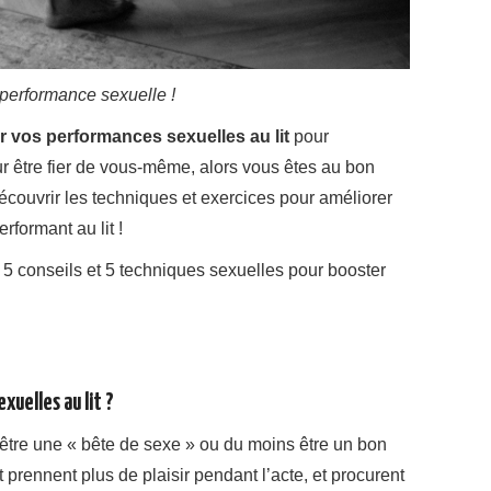
performance sexuelle !
 vos performances sexuelles au lit
pour
r être fier de vous-même, alors vous êtes au bon
 découvrir les techniques et exercices pour améliorer
rformant au lit !
… 5 conseils et 5 techniques sexuelles pour booster
uelles au lit ?
être une « bête de sexe » ou du moins être un bon
prennent plus de plaisir pendant l’acte, et procurent