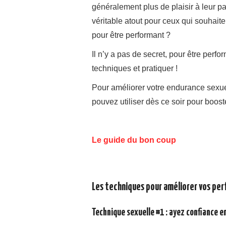
généralement plus de plaisir à leur part
véritable atout pour ceux qui souhaite
pour être performant ?
Il n’y a pas de secret, pour être perfor
techniques et pratiquer !
Pour améliorer votre endurance sexue
pouvez utiliser dès ce soir pour boos
Le guide du bon coup
Les techniques pour améliorer vos pe
Technique sexuelle #1 : ayez confiance en