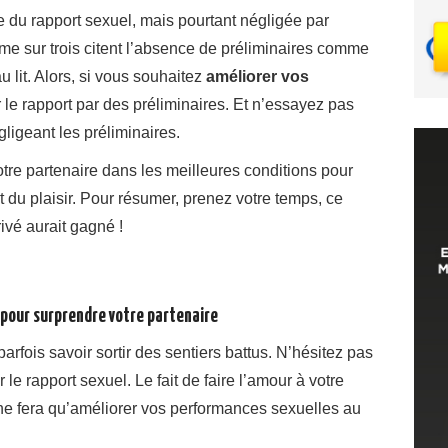
e du rapport sexuel, mais pourtant négligée par
 sur trois citent l’absence de préliminaires comme
u lit. Alors, si vous souhaitez
améliorer vos
le rapport par des préliminaires. Et n’essayez pas
gligeant les préliminaires.
tre partenaire dans les meilleures conditions pour
nt du plaisir. Pour résumer, prenez votre temps, ce
ivé aurait gagné !
 pour surprendre votre partenaire
parfois savoir sortir des sentiers battus. N’hésitez pas
 le rapport sexuel. Le fait de faire l’amour à votre
, ne fera qu’améliorer vos performances sexuelles au