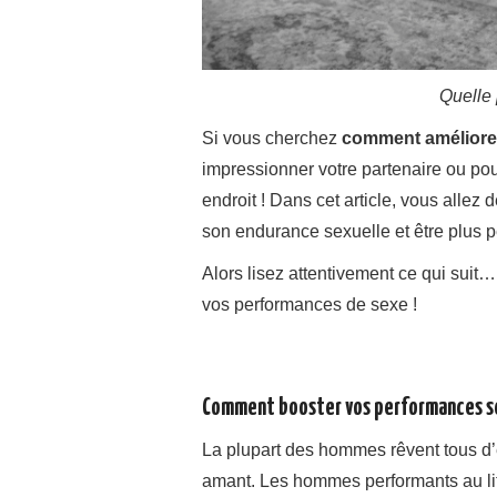
Quelle 
Si vous cherchez
comment améliorer
impressionner votre partenaire ou pou
endroit ! Dans cet article, vous allez
son endurance sexuelle et être plus pe
Alors lisez attentivement ce qui suit
vos performances de sexe !
Comment booster vos performances sex
La plupart des hommes rêvent tous d’
amant. Les hommes performants au lit 