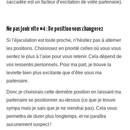
saccadée est un facteur d’excitation de votre partenaire).
Ne pas jouir vite #4 : De position vous changerez
Si l’éjaculation est toute proche, n’hésitez pas à alterner
les positions. Choisissez en priorité celles où vous vous
sentez le plus à l’aise pour vous retenir. Cela dépend de
vos ressentis personnels. Pour ma part, je trouve la
levrette bien plus excitante que d’être sous ma
partenaire.
Donc je choisirais cette dernière position en laissant ma
partenaire se positionner au-dessus (ce que je trouve
sympa mais je sais que je ne viendrai pas). Cela vous
permettra de durer plus longtemps, et ne paraîtra
aucunement suspect !