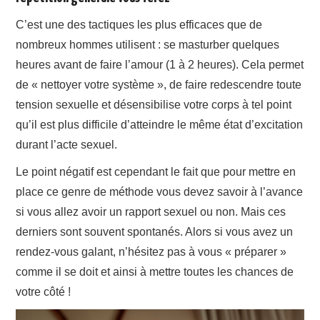
C’est une des tactiques les plus efficaces que de
nombreux hommes utilisent : se masturber quelques
heures avant de faire l’amour (1 à 2 heures). Cela permet
de « nettoyer votre système », de faire redescendre toute
tension sexuelle et désensibilise votre corps à tel point
qu’il est plus difficile d’atteindre le même état d’excitation
durant l’acte sexuel.
Le point négatif est cependant le fait que pour mettre en
place ce genre de méthode vous devez savoir à l’avance
si vous allez avoir un rapport sexuel ou non. Mais ces
derniers sont souvent spontanés. Alors si vous avez un
rendez-vous galant, n’hésitez pas à vous « préparer »
comme il se doit et ainsi à mettre toutes les chances de
votre côté !