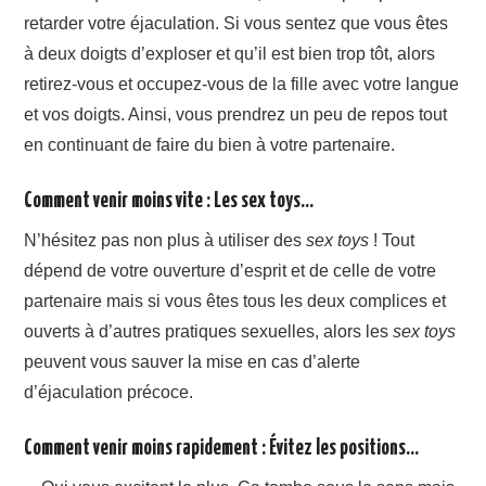
retarder votre éjaculation. Si vous sentez que vous êtes
à deux doigts d’exploser et qu’il est bien trop tôt, alors
retirez-vous et occupez-vous de la fille avec votre langue
et vos doigts. Ainsi, vous prendrez un peu de repos tout
en continuant de faire du bien à votre partenaire.
Comment venir moins vite : Les sex toys…
N’hésitez pas non plus à utiliser des
sex toys
! Tout
dépend de votre ouverture d’esprit et de celle de votre
partenaire mais si vous êtes tous les deux complices et
ouverts à d’autres pratiques sexuelles, alors les
sex toys
peuvent vous sauver la mise en cas d’alerte
d’éjaculation précoce.
Comment venir moins rapidement : Évitez les positions…