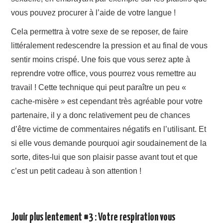
vous pouvez procurer à l’aide de votre langue !
Cela permettra à votre sexe de se reposer, de faire
littéralement redescendre la pression et au final de vous
sentir moins crispé. Une fois que vous serez apte à
reprendre votre office, vous pourrez vous remettre au
travail ! Cette technique qui peut paraître un peu «
cache-misère » est cependant très agréable pour votre
partenaire, il y a donc relativement peu de chances
d’être victime de commentaires négatifs en l’utilisant. Et
si elle vous demande pourquoi agir soudainement de la
sorte, dites-lui que son plaisir passe avant tout et que
c’est un petit cadeau à son attention !
Jouir plus lentement #3 : Votre respiration vous