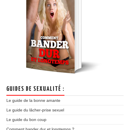
GUIDES DE SEXUALITÉ :
Le guide de la bonne amante
Le guide du lâcher-prise sexuel
Le guide du bon coup
Comment bander dur et longtemps ?