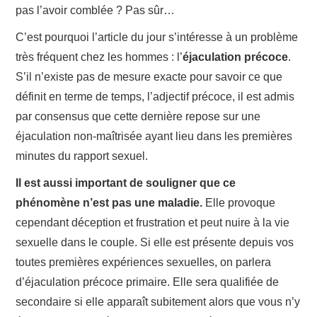
pas l’avoir comblée ? Pas sûr…
C’est pourquoi l’article du jour s’intéresse à un problème
très fréquent chez les hommes : l’
éjaculation précoce
.
S’il n’existe pas de mesure exacte pour savoir ce que
définit en terme de temps, l’adjectif précoce, il est admis
par consensus que cette dernière repose sur une
éjaculation non-maîtrisée ayant lieu dans les premières
minutes du rapport sexuel.
Il est aussi important de souligner que ce
phénomène n’est pas une maladie.
Elle provoque
cependant déception et frustration et peut nuire à la vie
sexuelle dans le couple. Si elle est présente depuis vos
toutes premières expériences sexuelles, on parlera
d’éjaculation précoce primaire. Elle sera qualifiée de
secondaire si elle apparaît subitement alors que vous n’y