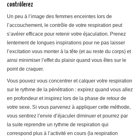
contrôlerez
Un peu à l’image des femmes enceintes lors de
l’accouchement, le contrôle de votre respiration peut
s’avérer efficace pour retenir votre éjaculation. Prenez
lentement de longues inspirations pour ne pas laisser
l’excitation vous monter à la tête (et au reste du corps) et
ainsi minimiser l’effet du plaisir quand vous êtes sur le
point de craquer.
Vous pouvez vous concentrer et calquer votre respiration
sur le rythme de la pénétration : expirez quand vous allez
en profondeur et inspirez lors de la phase de retour de
votre sexe. Si vous parvenez à appliquer cette méthode,
vous sentirez l’envie d’éjaculer diminuer et pourrez par
la suite reprendre un rythme de respiration qui
correspond plus à l’activité en cours (la respiration