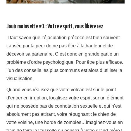
Jouir moins vite #1 : Votre esprit, vous libèrerez
Il faut savoir que l’éjaculation précoce est bien souvent
causée par la peur de ne pas être à la hauteur et de
décevoir sa partenaire. C’est donc en grande partie un
problème d’ordre psychologique. Pour être plus efficace,
l’un des conseils les plus communs est alors d’utiliser la
visualisation.
Quand vous réalisez que votre volcan est sur le point
d’entrer en irruption, focalisez votre esprit sur un élément
qui ne possède pas de connotation sexuelle et qui n’est
absolument pas attirant, voire répugnant : le chien de
votre voisine, une horde de zombies…imaginez-vous en
train de faire la vaisselle ou pensez à votre grand-mère !