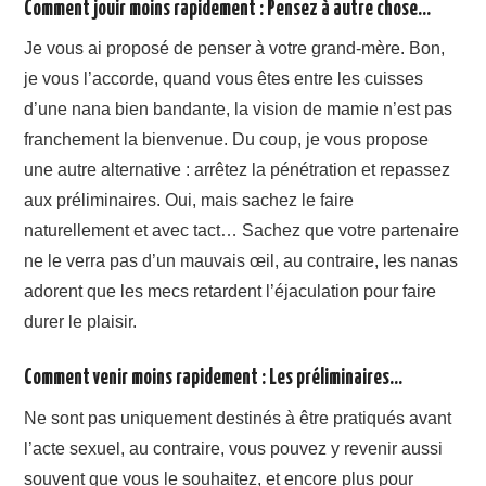
Comment jouir moins rapidement : Pensez à autre chose…
Je vous ai proposé de penser à votre grand-mère. Bon,
je vous l’accorde, quand vous êtes entre les cuisses
d’une nana bien bandante, la vision de mamie n’est pas
franchement la bienvenue. Du coup, je vous propose
une autre alternative : arrêtez la pénétration et repassez
aux préliminaires. Oui, mais sachez le faire
naturellement et avec tact… Sachez que votre partenaire
ne le verra pas d’un mauvais œil, au contraire, les nanas
adorent que les mecs retardent l’éjaculation pour faire
durer le plaisir.
Comment venir moins rapidement : Les préliminaires…
Ne sont pas uniquement destinés à être pratiqués avant
l’acte sexuel, au contraire, vous pouvez y revenir aussi
souvent que vous le souhaitez, et encore plus pour