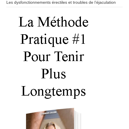
Les dysfonctionnements érectiles et troubles de l’éjaculation