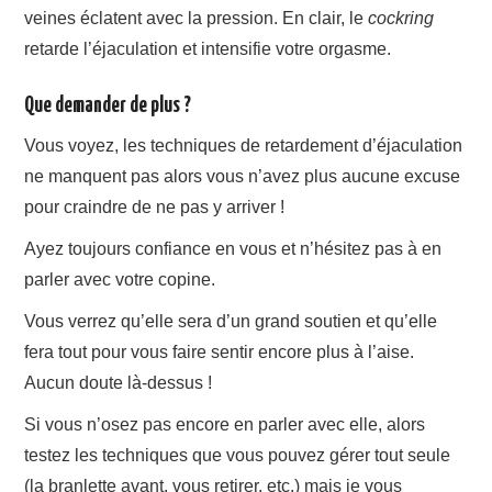
veines éclatent avec la pression. En clair, le
cockring
retarde l’éjaculation et intensifie votre orgasme.
Que demander de plus ?
Vous voyez, les techniques de retardement d’éjaculation
ne manquent pas alors vous n’avez plus aucune excuse
pour craindre de ne pas y arriver !
Ayez toujours confiance en vous et n’hésitez pas à en
parler avec votre copine.
Vous verrez qu’elle sera d’un grand soutien et qu’elle
fera tout pour vous faire sentir encore plus à l’aise.
Aucun doute là-dessus !
Si vous n’osez pas encore en parler avec elle, alors
testez les techniques que vous pouvez gérer tout seule
(la branlette avant, vous retirer, etc.) mais je vous