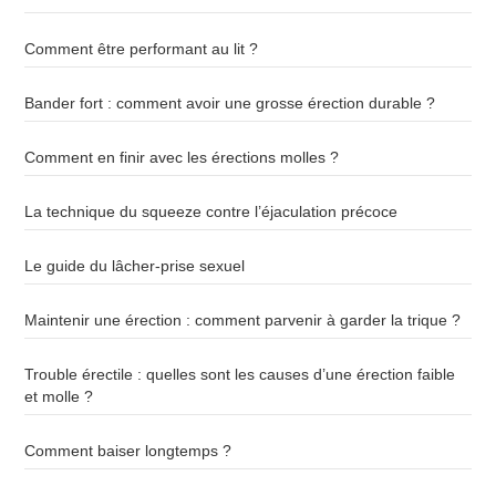
Comment être performant au lit ?
Bander fort : comment avoir une grosse érection durable ?
Comment en finir avec les érections molles ?
La technique du squeeze contre l’éjaculation précoce
Le guide du lâcher-prise sexuel
Maintenir une érection : comment parvenir à garder la trique ?
Trouble érectile : quelles sont les causes d’une érection faible
et molle ?
Comment baiser longtemps ?