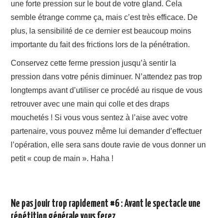
une forte pression sur le bout de votre gland. Cela
semble étrange comme ça, mais c’est très efficace. De
plus, la sensibilité de ce dernier est beaucoup moins
importante du fait des frictions lors de la pénétration.
Conservez cette ferme pression jusqu’à sentir la
pression dans votre pénis diminuer. N’attendez pas trop
longtemps avant d’utiliser ce procédé au risque de vous
retrouver avec une main qui colle et des draps
mouchetés ! Si vous vous sentez à l’aise avec votre
partenaire, vous pouvez même lui demander d’effectuer
l’opération, elle sera sans doute ravie de vous donner un
petit « coup de main ». Haha !
Ne pas jouir trop rapidement #6 : Avant le spectacle une
répétition générale vous ferez