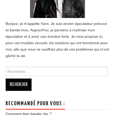
Bonjour, je m’appelle Yann. Je suis ancien éjaculateur précoce
et bande-mou. Aujourd’hui, je parviens à maîtriser mon
éjaculation et à avoir une érection forte. Je vous propose ici,
pour ces troubles sexuels, les solutions qui ont fonctionné pour
moi, afin que vous ne souffriez plus de ces problèmes qui m’ont
gâché la vie.
Rechercher :
RECOMMANDÉ POUR VOUS :
Comment bien bander dur ?