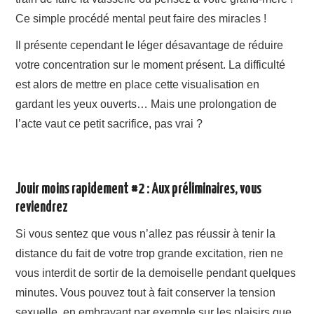
Ce simple procédé mental peut faire des miracles !
Il présente cependant le léger désavantage de réduire
votre concentration sur le moment présent. La difficulté
est alors de mettre en place cette visualisation en
gardant les yeux ouverts… Mais une prolongation de
l’acte vaut ce petit sacrifice, pas vrai ?
Jouir moins rapidement #2 : Aux préliminaires, vous
reviendrez
Si vous sentez que vous n’allez pas réussir à tenir la
distance du fait de votre trop grande excitation, rien ne
vous interdit de sortir de la demoiselle pendant quelques
minutes. Vous pouvez tout à fait conserver la tension
sexuelle, en embrayant par exemple sur les plaisirs que