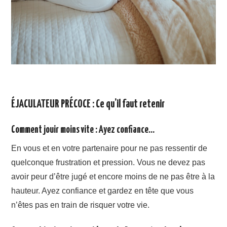
ÉJACULATEUR PRÉCOCE : Ce qu’il faut retenir
Comment jouir moins vite : Ayez confiance…
En vous et en votre partenaire pour ne pas ressentir de
quelconque frustration et pression. Vous ne devez pas
avoir peur d’être jugé et encore moins de ne pas être à la
hauteur. Ayez confiance et gardez en tête que vous
n’êtes pas en train de risquer votre vie.