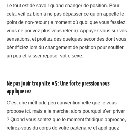
Le tout est de savoir quand changer de position. Pour
cela, veillez bien à ne pas dépasser ce qu’on appelle le
point de non-retour (le moment où quoi que vous fassiez,
vous ne pouvez plus vous retenir). Appuyez-vous sur vos
sensations, et profitez des quelques secondes dont vous
bénéficiez lors du changement de position pour souffler
un peu et laisser reposer votre sexe.
Ne pas jouir trop vite #5 : Une forte pression vous
appliquerez
C’est une méthode peu conventionnelle que je vous
propose ici, mais elle marche, alors pourquoi s’en priver
? Quand vous sentez que le moment fatidique approche,
retirez-vous du corps de votre partenaire et appliquez