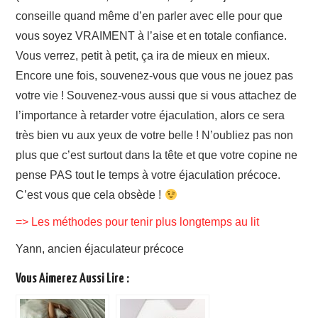
conseille quand même d’en parler avec elle pour que
vous soyez VRAIMENT à l’aise et en totale confiance.
Vous verrez, petit à petit, ça ira de mieux en mieux.
Encore une fois, souvenez-vous que vous ne jouez pas
votre vie ! Souvenez-vous aussi que si vous attachez de
l’importance à retarder votre éjaculation, alors ce sera
très bien vu aux yeux de votre belle ! N’oubliez pas non
plus que c’est surtout dans la tête et que votre copine ne
pense PAS tout le temps à votre éjaculation précoce.
C’est vous que cela obsède !
=> Les méthodes pour tenir plus longtemps au lit
Yann, ancien éjaculateur précoce
Vous Aimerez Aussi Lire :