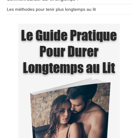
Les méthodes pour tenir plus longtemps au lit