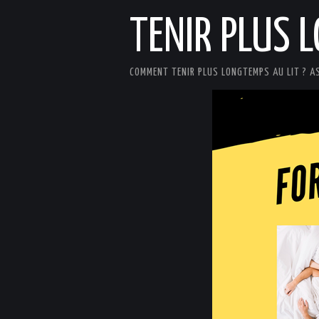
TENIR PLUS 
COMMENT TENIR PLUS LONGTEMPS AU LIT ? A