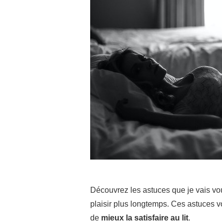
Découvrez les astuces que je vais vous
plaisir plus longtemps. Ces astuces v
de
mieux la satisfaire au lit
.