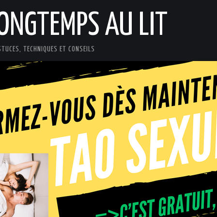
LONGTEMPS AU LIT
STUCES, TECHNIQUES ET CONSEILS